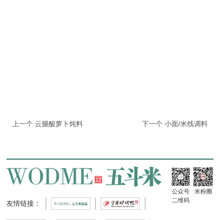
上一个
云腿酸萝卜炖料
下一个
小面/米线调料
公众号
米粉圈
二维码
友情链接：