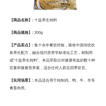
【商品名称】:
十益养生炖料
【商品规格】:
300g
【产品卖点】:
集十余年餐饮经验，吸收中国传统饮
食养生配方，融合现代营养学标准化工艺，精制而
成“十益养生炖料”。本品萃取出对健康有益的数十种
宏量和微量营养素，适合任何人群且四季皆宜。
【实用场景】:
本品适合用于炖制鸡、鸭、牛、羊等
禽畜肉类。